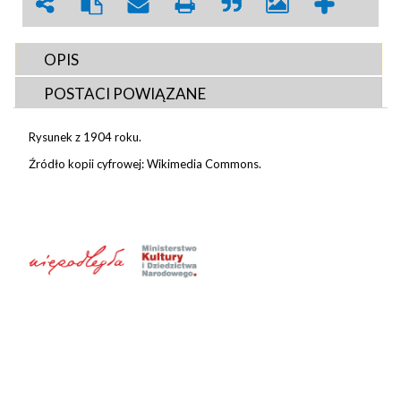
OPIS
POSTACI POWIĄZANE
Rysunek z 1904 roku.
Źródło kopii cyfrowej: Wikimedia Commons.