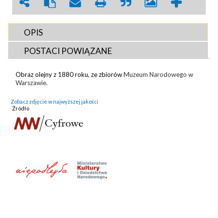
OPIS
POSTACI POWIĄZANE
Obraz olejny z 1880 roku, ze zbiorów
Muzeum Narodowego w
Warszawie.
Zobacz zdjęcie w najwyższej jakości
Źródło