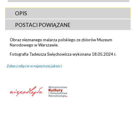
OPIS
POSTACI POWIĄZANE
Obraz nieznanego malarza polskiego ze zbiorów Muzeum
Narodowego w Warszawie.
Fotografia Tadeusza Święchowicza wykonana 18.05.2024 r.
Zobacz zdjęcie w najwyższej jakości