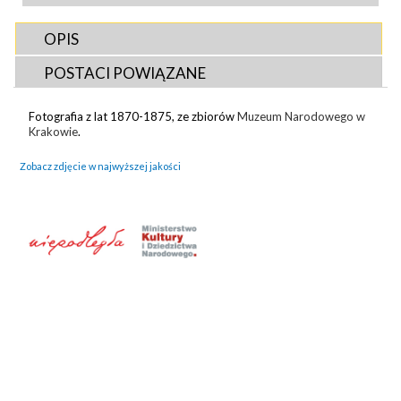
OPIS
POSTACI POWIĄZANE
Fotografia z lat 1870-1875, ze zbiorów
Muzeum Narodowego w
Krakowie
.
Zobacz zdjęcie w najwyższej jakości