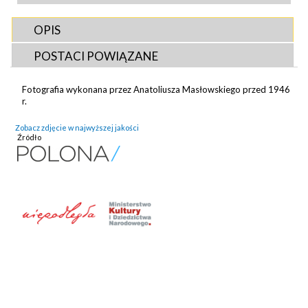
OPIS
POSTACI POWIĄZANE
Fotografia wykonana przez Anatoliusza Masłowskiego przed 1946
r.
Zobacz zdjęcie w najwyższej jakości
Źródło