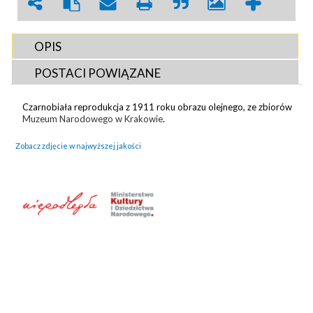
OPIS
POSTACI POWIĄZANE
Czarnobiała reprodukcja z 1911 roku obrazu olejnego, ze zbiorów
Muzeum Narodowego w Krakowie
.
Zobacz zdjęcie w najwyższej jakości