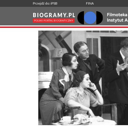
Przejdź do: iPSB
FINA