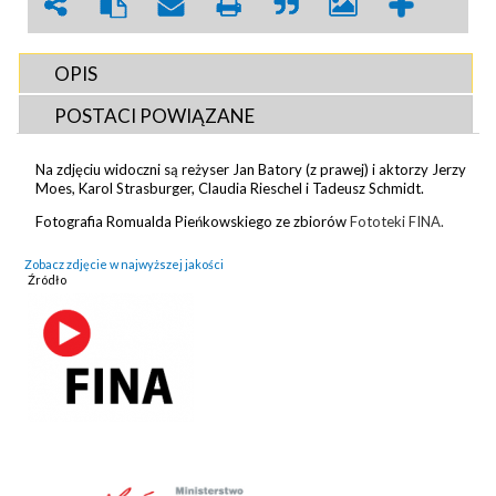
OPIS
POSTACI POWIĄZANE
Na zdjęciu widoczni są reżyser Jan Batory (z prawej) i aktorzy Jerzy
Moes, Karol Strasburger, Claudia Rieschel i Tadeusz Schmidt.
Fotografia Romualda Pieńkowskiego ze zbiorów
Fototeki FINA.
Zobacz zdjęcie w najwyższej jakości
Źródło