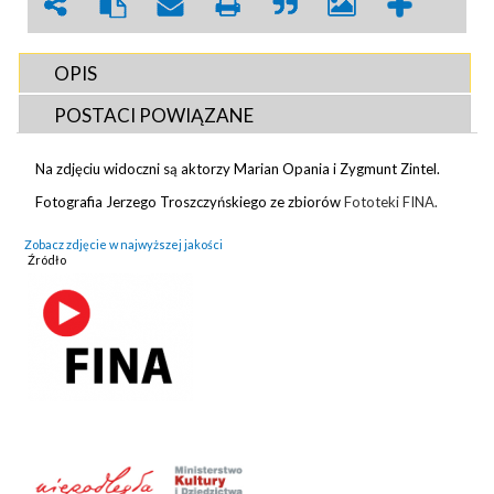
OPIS
POSTACI POWIĄZANE
Na zdjęciu widoczni są aktorzy Marian Opania i Zygmunt Zintel.
Fotografia Jerzego Troszczyńskiego ze zbiorów
Fototeki FINA.
Zobacz zdjęcie w najwyższej jakości
Źródło