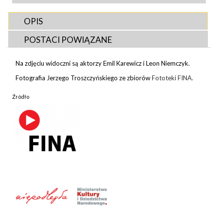
OPIS
POSTACI POWIĄZANE
Na zdjęciu widoczni są aktorzy Emil Karewicz i Leon Niemczyk.
Fotografia Jerzego Troszczyńskiego ze zbiorów
Fototeki FINA.
Źródło