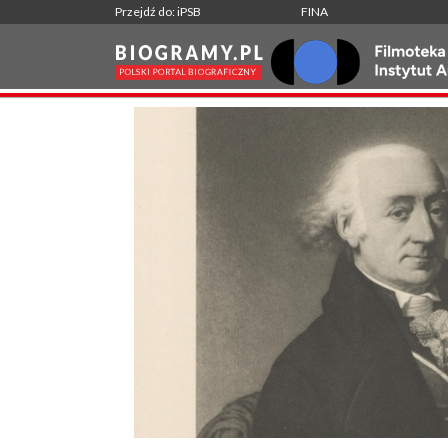
Przejdź do: iPSB
FINA