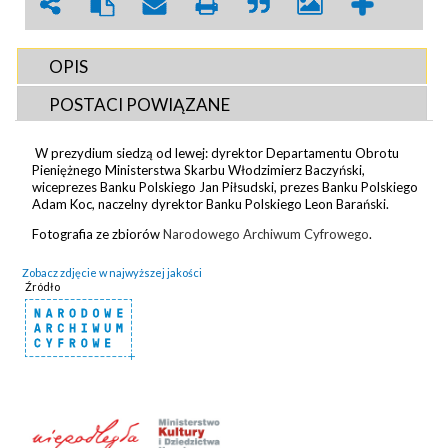
OPIS
POSTACI POWIĄZANE
W prezydium siedzą od lewej: dyrektor Departamentu Obrotu
Pieniężnego Ministerstwa Skarbu Włodzimierz Baczyński,
wiceprezes Banku Polskiego Jan Piłsudski, prezes Banku Polskiego
Adam Koc, naczelny dyrektor Banku Polskiego Leon Barański.
Fotografia ze zbiorów
Narodowego Archiwum Cyfrowego
.
Zobacz zdjęcie w najwyższej jakości
Źródło