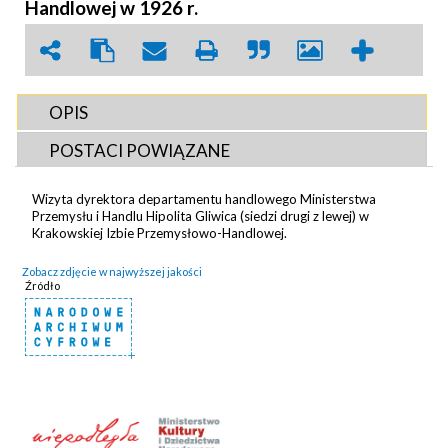
Handlowej w 1926 r.
OPIS
POSTACI POWIĄZANE
Wizyta dyrektora departamentu handlowego Ministerstwa
Przemysłu i Handlu Hipolita Gliwica (siedzi drugi z lewej) w
Krakowskiej Izbie Przemysłowo-Handlowej.
Zobacz zdjęcie w najwyższej jakości
Źródło