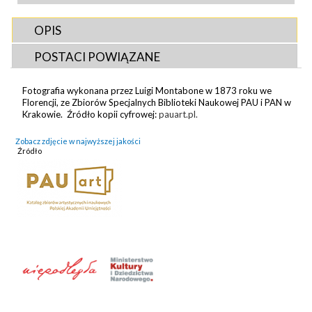
OPIS
POSTACI POWIĄZANE
Fotografia wykonana przez Luigi Montabone w 1873 roku we
Florencji, ze Zbiorów Specjalnych Biblioteki Naukowej PAU i PAN w
Krakowie. Źródło kopii cyfrowej:
pauart.pl.
Zobacz zdjęcie w najwyższej jakości
Źródło