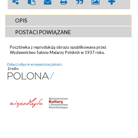
OPIS
POSTACI POWIĄZANE
Pocztówka z reprodukcją obrazu opublikowana przez
Wydawnictwo Salonu Malarzy Polskich w 1937 roku.
Zobacz zdjęcie w najwyższej jakości
Źródło