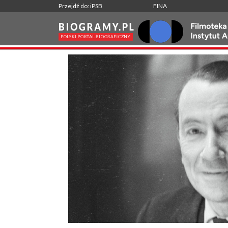
Przejdź do: iPSB
FINA