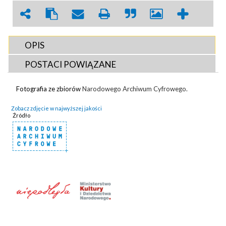
OPIS
POSTACI POWIĄZANE
Fotografia ze zbiorów
Narodowego Archiwum Cyfrowego.
Zobacz zdjęcie w najwyższej jakości
Źródło