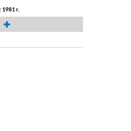
 1981 r.