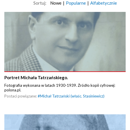
Sortuj:
Nowe
|
Popularne
|
Alfabetycznie
Portret Michała Tatrzańskiego.
Fotografia wykonana w latach 1930-1939. Źródło kopii cyfrowej:
polona.pl.
Postaci powiązane:
#
Michał Tatrzański (właśc. Stasiniewicz)