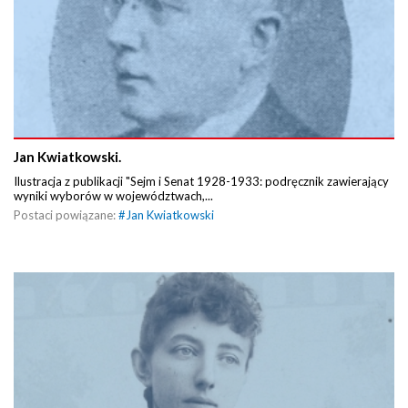
Jan Kwiatkowski.
Ilustracja z publikacji "Sejm i Senat 1928-1933: podręcznik zawierający
wyniki wyborów w województwach,...
Postaci powiązane:
#
Jan Kwiatkowski