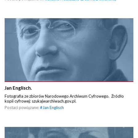
Jan Englisch.
Fotografia ze zbiorów Narodowego Archiwum Cyfrowego. Źródło
kopii cyfrowej: szukajwarchiwach.gov.pl.
Postaci powiązane:
#
Jan Englisch