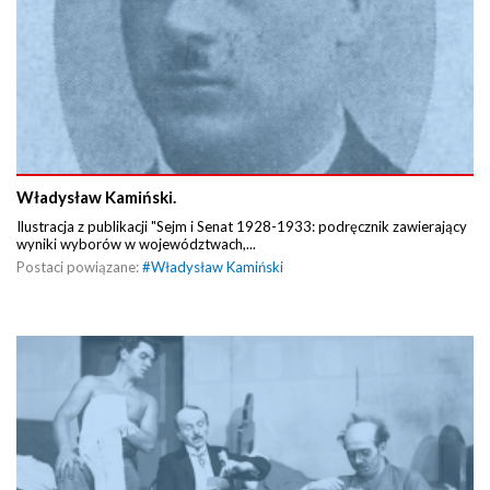
Władysław Kamiński.
Ilustracja z publikacji "Sejm i Senat 1928-1933: podręcznik zawierający
wyniki wyborów w województwach,...
Postaci powiązane:
#
Władysław Kamiński