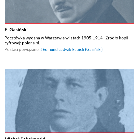
E. Gasiński.
Pocztówka wydana w Warszawie w latach 1905-1914. Źródło kopii
cyfrowej: polona.pl.
Postaci powiązane:
#
Edmund Ludwik Eubich (Gasiński)