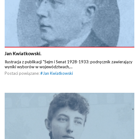
Jan Kwiatkowski.
Ilustracja z publikacji "Sejm i Senat 1928-1933: podręcznik zawierający
wyniki wyborów w województwach,...
Postaci powiązane:
#
Jan Kwiatkowski