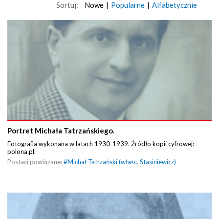
Sortuj:
Nowe
|
Popularne
|
Alfabetycznie
Portret Michała Tatrzańskiego.
Fotografia wykonana w latach 1930-1939. Źródło kopii cyfrowej:
polona.pl.
Postaci powiązane:
#
Michał Tatrzański (właśc. Stasiniewicz)