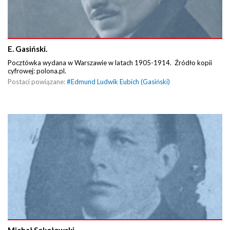
E. Gasiński.
Pocztówka wydana w Warszawie w latach 1905-1914. Źródło kopii
cyfrowej: polona.pl.
Postaci powiązane:
#
Edmund Ludwik Eubich (Gasiński)