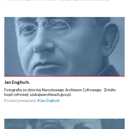
Jan Englisch.
Fotografia ze zbiorów Narodowego Archiwum Cyfrowego. Źródło
kopii cyfrowej: szukajwarchiwach.gov.pl.
Postaci powiązane:
#
Jan Englisch