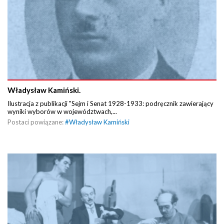
Władysław Kamiński.
Ilustracja z publikacji "Sejm i Senat 1928-1933: podręcznik zawierający
wyniki wyborów w województwach,...
Postaci powiązane:
#
Władysław Kamiński