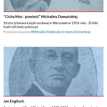
"Cicha Moc : powieść" Michaliny Domańskiej.
Strona tytułowa książki wydanej w Warszawie w 1903 roku. Źródło
kopii cyfrowej: polona.pl.
Postaci powiązane:
#
Michalina Fiediuszko (z domu Domańska)
Jan Englisch.