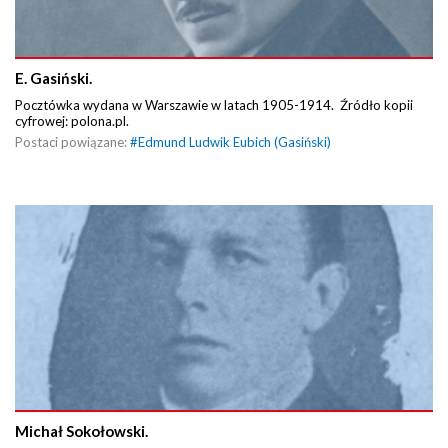
E. Gasiński.
Pocztówka wydana w Warszawie w latach 1905-1914. Źródło kopii
cyfrowej: polona.pl.
Postaci powiązane:
#
Edmund Ludwik Eubich (Gasiński)
Michał Sokołowski.