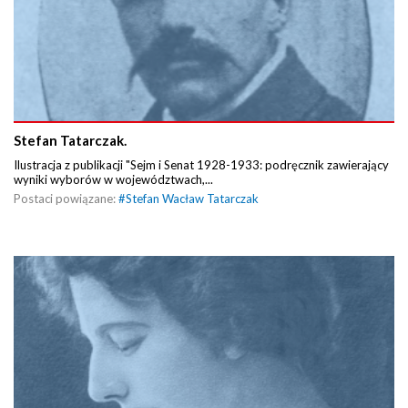
Stefan Tatarczak.
Ilustracja z publikacji "Sejm i Senat 1928-1933: podręcznik zawierający
wyniki wyborów w województwach,...
Postaci powiązane:
#
Stefan Wacław Tatarczak