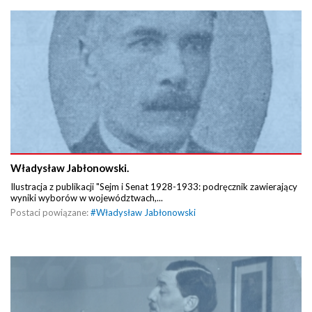
Władysław Jabłonowski.
Ilustracja z publikacji "Sejm i Senat 1928-1933: podręcznik zawierający
wyniki wyborów w województwach,...
Postaci powiązane:
#
Władysław Jabłonowski