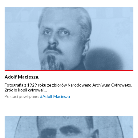
Adolf Maciesza.
Fotografia z 1929 roku ze zbiorów Narodowego Archiwum Cyfrowego.
Źródło kopii cyfrowej:...
Postaci powiązane:
#
Adolf Maciesza