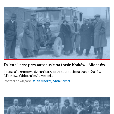
Dziennikarze przy autobusie na trasie Kraków - Miechów.
Fotografia grupowa dziennikarzy przy autobusie na trasie Kraków -
Miechów. Widoczni m.in. Antoni...
Postaci powiązane:
#
Jan Andrzej Stankiewicz