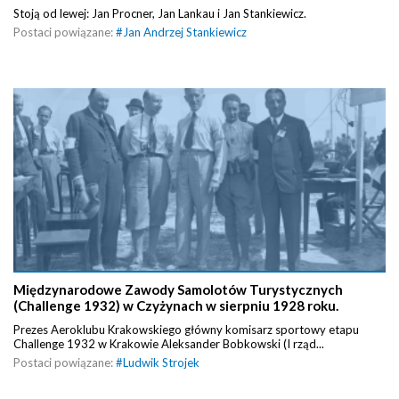
Stoją od lewej: Jan Procner, Jan Lankau i Jan Stankiewicz.
Postaci powiązane:
#
Jan Andrzej Stankiewicz
Międzynarodowe Zawody Samolotów Turystycznych
(Challenge 1932) w Czyżynach w sierpniu 1928 roku.
Prezes Aeroklubu Krakowskiego główny komisarz sportowy etapu
Challenge 1932 w Krakowie Aleksander Bobkowski (I rząd...
Postaci powiązane:
#
Ludwik Strojek