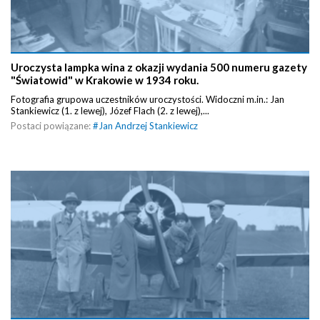
Uroczysta lampka wina z okazji wydania 500 numeru gazety
"Światowid" w Krakowie w 1934 roku.
Fotografia grupowa uczestników uroczystości. Widoczni m.in.: Jan
Stankiewicz (1. z lewej), Józef Flach (2. z lewej),...
Postaci powiązane:
#
Jan Andrzej Stankiewicz