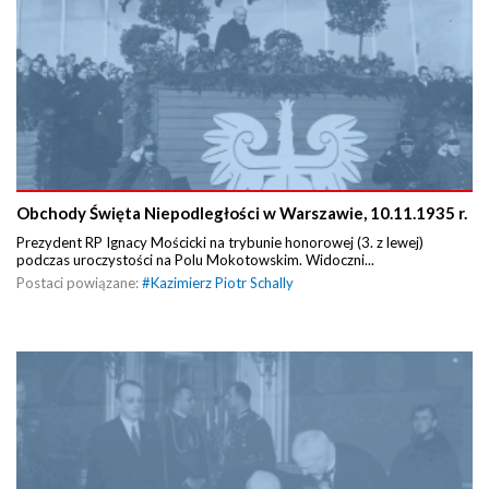
Obchody Święta Niepodległości w Warszawie, 10.11.1935 r.
Prezydent RP Ignacy Mościcki na trybunie honorowej (3. z lewej)
podczas uroczystości na Polu Mokotowskim. Widoczni...
Postaci powiązane:
#
Kazimierz Piotr Schally