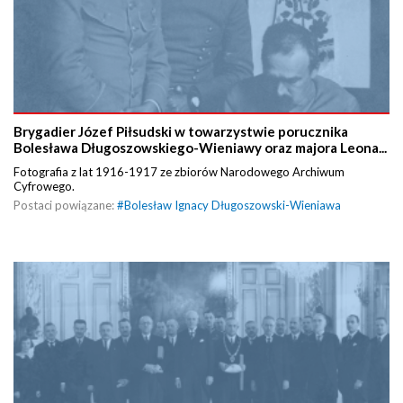
Brygadier Józef Piłsudski w towarzystwie porucznika
Bolesława Długoszowskiego-Wieniawy oraz majora Leona...
Fotografia z lat 1916-1917 ze zbiorów Narodowego Archiwum
Cyfrowego.
Postaci powiązane:
#
Bolesław Ignacy Długoszowski-Wieniawa