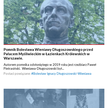
Pomnik Bolesława Wieniawy Długoszowskiego przed
Pałacem Myśliwieckim w Łazienkach Królewskich w
Warszawie.
Autorem pomnika odsłoniętego w 2019 roku jest rzeźbiarz Paweł
Pietrasiński. Wieniawa-Długoszowski był...
Postaci powiązane:
#
Bolesław Ignacy Długoszowski-Wieniawa