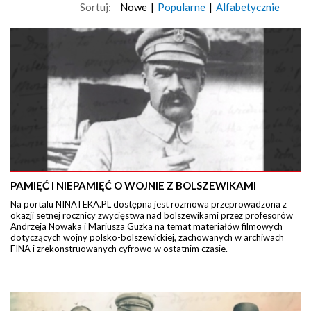
Sortuj:
Nowe
|
Popularne
|
Alfabetycznie
PAMIĘĆ I NIEPAMIĘĆ O WOJNIE Z BOLSZEWIKAMI
Na portalu NINATEKA.PL dostępna jest rozmowa przeprowadzona z
okazji setnej rocznicy zwycięstwa nad bolszewikami przez profesorów
Andrzeja Nowaka i Mariusza Guzka na temat materiałów filmowych
dotyczących wojny polsko-bolszewickiej, zachowanych w archiwach
FINA i zrekonstruowanych cyfrowo w ostatnim czasie.