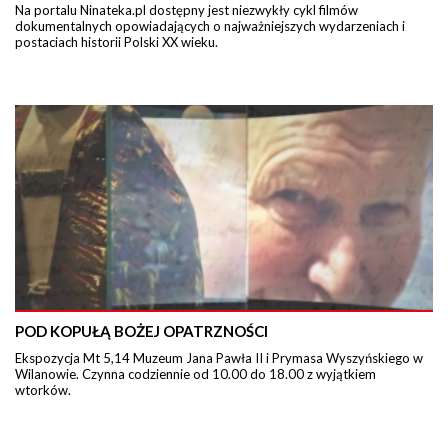
Na portalu Ninateka.pl dostępny jest niezwykły cykl filmów
dokumentalnych opowiadających o najważniejszych wydarzeniach i
postaciach historii Polski XX wieku.
POD KOPUŁĄ BOŻEJ OPATRZNOŚCI
Ekspozycja Mt 5,14 Muzeum Jana Pawła II i Prymasa Wyszyńskiego w
Wilanowie. Czynna codziennie od 10.00 do 18.00 z wyjątkiem
wtorków.