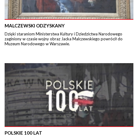
MALCZEWSKI ODZYSKANY
Dzięki staraniom Ministerstwa Kultury i Dziedzictwa Narodowego
zaginiony w czasie wojny obraz Jacka Malczewskiego powrócił do
Muzeum Narodowego w Warszawie.
POLSKIE 100 LAT