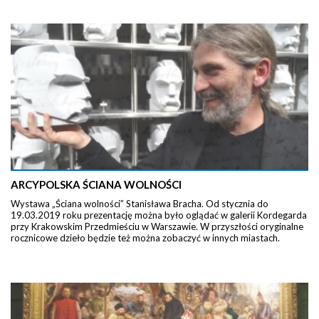
ARCYPOLSKA ŚCIANA WOLNOŚCI
Wystawa „Ściana wolności” Stanisława Bracha. Od stycznia do
19.03.2019 roku prezentację można było oglądać w galerii Kordegarda
przy Krakowskim Przedmieściu w Warszawie. W przyszłości oryginalne
rocznicowe dzieło będzie też można zobaczyć w innych miastach.