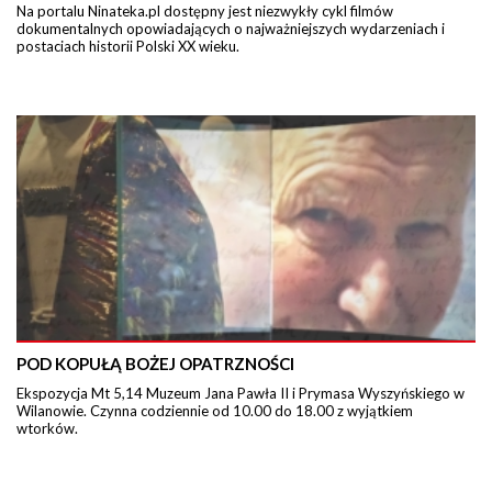
Na portalu Ninateka.pl dostępny jest niezwykły cykl filmów
dokumentalnych opowiadających o najważniejszych wydarzeniach i
postaciach historii Polski XX wieku.
POD KOPUŁĄ BOŻEJ OPATRZNOŚCI
Ekspozycja Mt 5,14 Muzeum Jana Pawła II i Prymasa Wyszyńskiego w
Wilanowie. Czynna codziennie od 10.00 do 18.00 z wyjątkiem
wtorków.