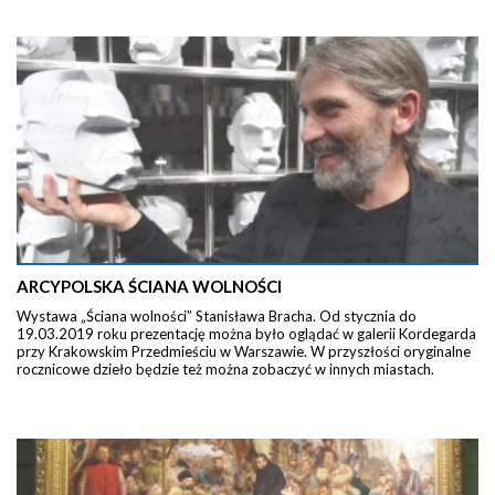
ARCYPOLSKA ŚCIANA WOLNOŚCI
Wystawa „Ściana wolności” Stanisława Bracha. Od stycznia do
19.03.2019 roku prezentację można było oglądać w galerii Kordegarda
przy Krakowskim Przedmieściu w Warszawie. W przyszłości oryginalne
rocznicowe dzieło będzie też można zobaczyć w innych miastach.