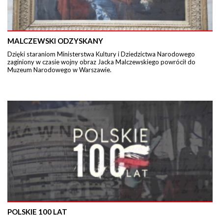
MALCZEWSKI ODZYSKANY
Dzięki staraniom Ministerstwa Kultury i Dziedzictwa Narodowego
zaginiony w czasie wojny obraz Jacka Malczewskiego powrócił do
Muzeum Narodowego w Warszawie.
POLSKIE 100 LAT