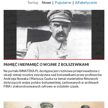
Sortuj:
Nowe
|
Popularne
|
Alfabetycznie
PAMIĘĆ I NIEPAMIĘĆ O WOJNIE Z BOLSZEWIKAMI
Na portalu NINATEKA.PL dostępna jest rozmowa przeprowadzona z
okazji setnej rocznicy zwycięstwa nad bolszewikami przez profesorów
Andrzeja Nowaka i Mariusza Guzka na temat materiałów filmowych
dotyczących wojny polsko-bolszewickiej, zachowanych w archiwach
FINA i zrekonstruowanych cyfrowo w ostatnim czasie.