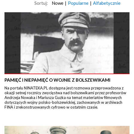
Sortuj:
Nowe
|
Popularne
|
Alfabetycznie
PAMIĘĆ I NIEPAMIĘĆ O WOJNIE Z BOLSZEWIKAMI
Na portalu NINATEKA.PL dostępna jest rozmowa przeprowadzona z
okazji setnej rocznicy zwycięstwa nad bolszewikami przez profesorów
Andrzeja Nowaka i Mariusza Guzka na temat materiałów filmowych
dotyczących wojny polsko-bolszewickiej, zachowanych w archiwach
FINA i zrekonstruowanych cyfrowo w ostatnim czasie.