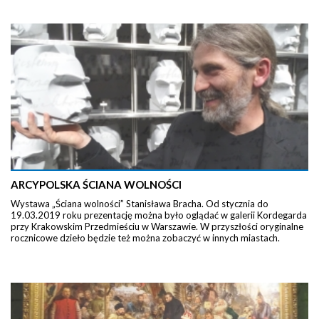
ARCYPOLSKA ŚCIANA WOLNOŚCI
Wystawa „Ściana wolności” Stanisława Bracha. Od stycznia do
19.03.2019 roku prezentację można było oglądać w galerii Kordegarda
przy Krakowskim Przedmieściu w Warszawie. W przyszłości oryginalne
rocznicowe dzieło będzie też można zobaczyć w innych miastach.