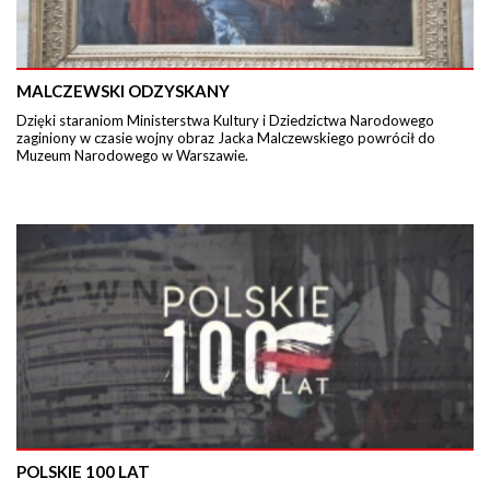
MALCZEWSKI ODZYSKANY
Dzięki staraniom Ministerstwa Kultury i Dziedzictwa Narodowego
zaginiony w czasie wojny obraz Jacka Malczewskiego powrócił do
Muzeum Narodowego w Warszawie.
POLSKIE 100 LAT