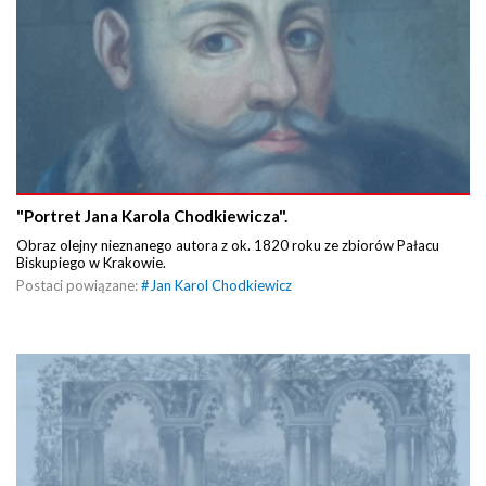
"Portret Jana Karola Chodkiewicza".
Obraz olejny nieznanego autora z ok. 1820 roku ze zbiorów Pałacu
Biskupiego w Krakowie.
Postaci powiązane:
#
Jan Karol Chodkiewicz