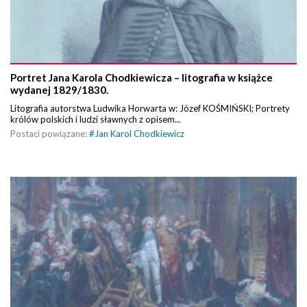
Portret Jana Karola Chodkiewicza – litografia w książce
wydanej 1829/1830.
Litografia autorstwa Ludwika Horwarta w: Józef KOŚMIŃSKI; Portrety
królów polskich i ludzi sławnych z opisem...
Postaci powiązane:
#
Jan Karol Chodkiewicz