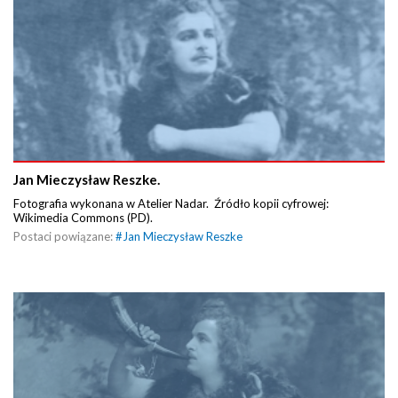
Jan Mieczysław Reszke.
Fotografia wykonana w Atelier Nadar. Źródło kopii cyfrowej:
Wikimedia Commons (PD).
Postaci powiązane:
#
Jan Mieczysław Reszke