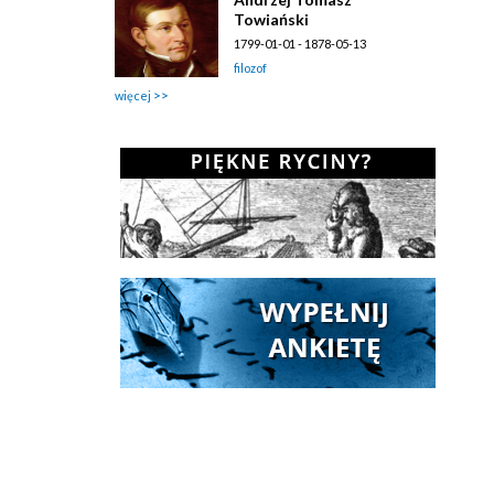
Towiański
1799-01-01 - 1878-05-13
filozof
więcej