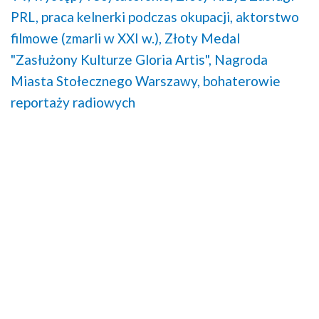
PRL,
praca kelnerki podczas okupacji,
aktorstwo
filmowe (zmarli w XXI w.),
Złoty Medal
"Zasłużony Kulturze Gloria Artis",
Nagroda
Miasta Stołecznego Warszawy,
bohaterowie
reportaży radiowych