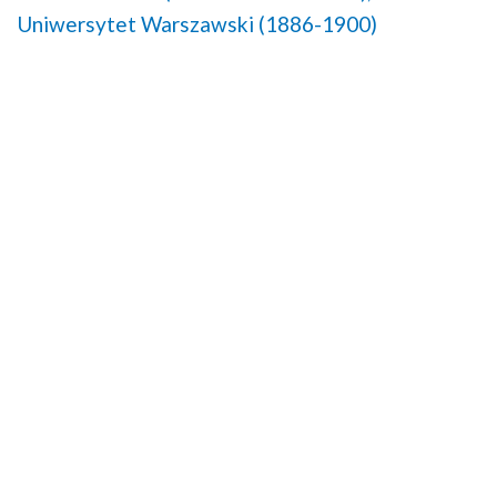
Uniwersytet Warszawski (1886-1900)