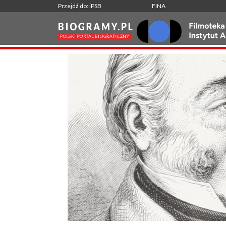
Przejdź do: iPSB
FINA