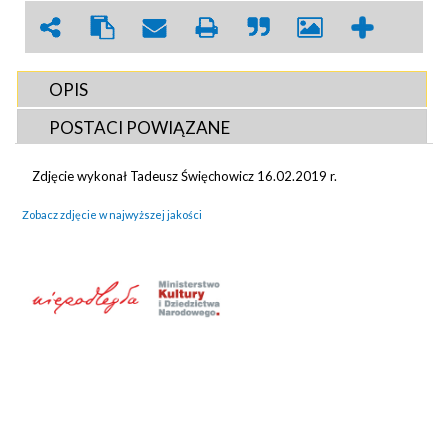
OPIS
POSTACI POWIĄZANE
Zdjęcie wykonał Tadeusz Święchowicz 16.02.2019 r.
Zobacz zdjęcie w najwyższej jakości