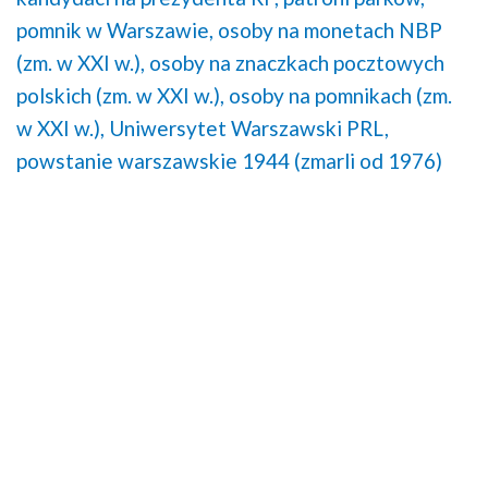
pomnik w Warszawie,
osoby na monetach NBP
(zm. w XXI w.),
osoby na znaczkach pocztowych
polskich (zm. w XXI w.),
osoby na pomnikach (zm.
w XXI w.),
Uniwersytet Warszawski PRL,
powstanie warszawskie 1944 (zmarli od 1976)