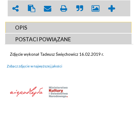
OPIS
POSTACI POWIĄZANE
Zdjęcie wykonał Tadeusz Święchowicz 16.02.2019 r.
Zobacz zdjęcie w najwyższej jakości