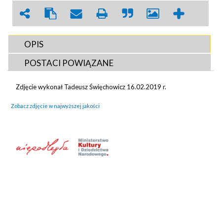
OPIS
POSTACI POWIĄZANE
Zdjęcie wykonał Tadeusz Święchowicz 16.02.2019 r.
Zobacz zdjęcie w najwyższej jakości