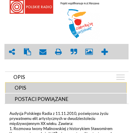
OPIS
OPIS
POSTACI POWIĄZANE
Audycja Polskiego Radia z 11.11.2010, poświęcona życiu
prywatnemu elit artystycznych w dwudziestoleciu
międzywojennym XX wieku. Zawiera:
1. Rozmowa Iwony Malinowskiej z historykiem Sławomirem