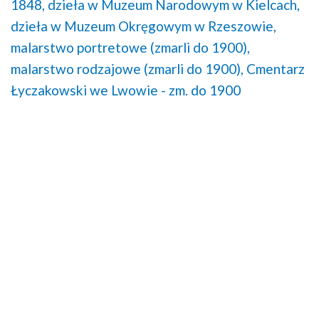
1848,
dzieła w Muzeum Narodowym w Kielcach,
dzieła w Muzeum Okręgowym w Rzeszowie,
malarstwo portretowe (zmarli do 1900),
malarstwo rodzajowe (zmarli do 1900),
Cmentarz
Łyczakowski we Lwowie - zm. do 1900