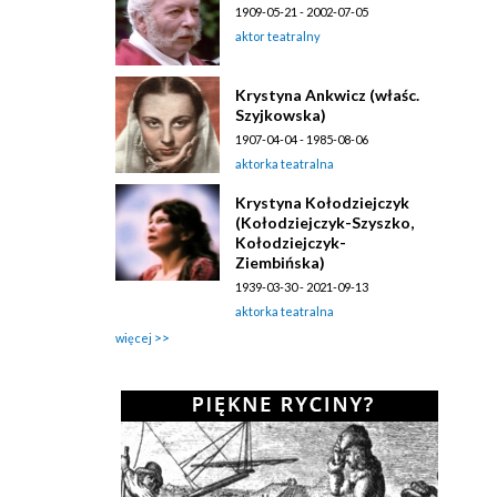
1909-05-21 - 2002-07-05
aktor teatralny
Krystyna Ankwicz (właśc.
Szyjkowska)
1907-04-04 - 1985-08-06
aktorka teatralna
Krystyna Kołodziejczyk
(Kołodziejczyk-Szyszko,
Kołodziejczyk-
Ziembińska)
1939-03-30 - 2021-09-13
aktorka teatralna
więcej