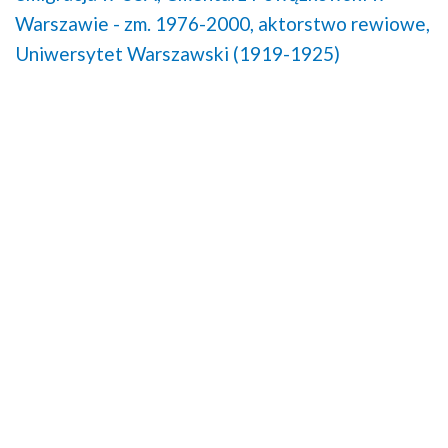
Warszawie - zm. 1976-2000,
aktorstwo rewiowe,
Uniwersytet Warszawski (1919-1925)