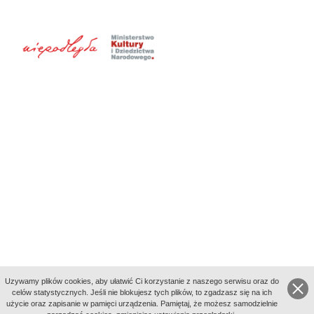
Uzywamy plików cookies, aby ułatwić Ci korzystanie z naszego serwisu oraz do
celów statystycznych. Jeśli nie blokujesz tych plików, to zgadzasz się na ich
użycie oraz zapisanie w pamięci urządzenia. Pamiętaj, że możesz samodzielnie